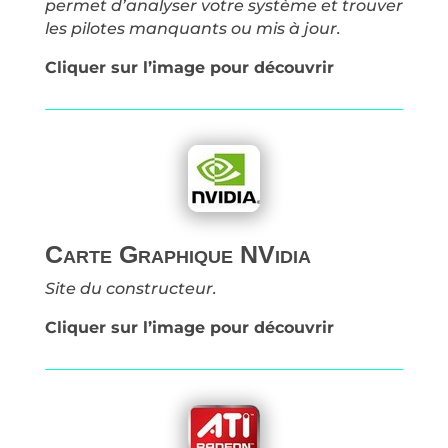
permet d’analyser votre système et trouver
les pilotes manquants ou mis à jour.
Cliquer sur l’image pour découvrir
Carte Graphique NVidia
Site du constructeur.
Cliquer sur l’image pour découvrir