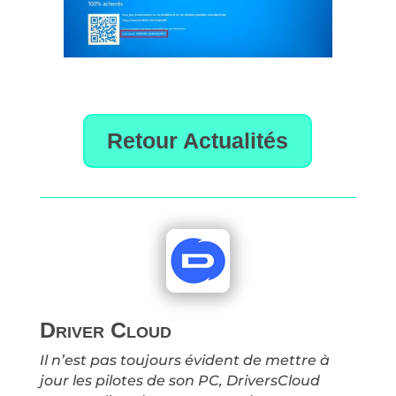
Retour Actualités
Driver Cloud
Il n’est pas toujours évident de mettre à
jour les pilotes de son PC, DriversCloud