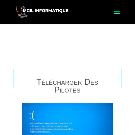
Télécharger Des
Pilotes