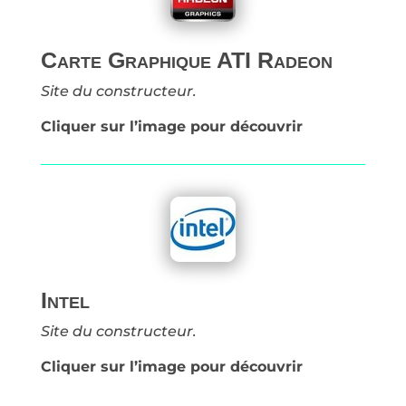
Carte Graphique ATI Radeon
Site du constructeur.
Cliquer sur l’image pour découvrir
Intel
Site du constructeur.
Cliquer sur l’image pour découvrir