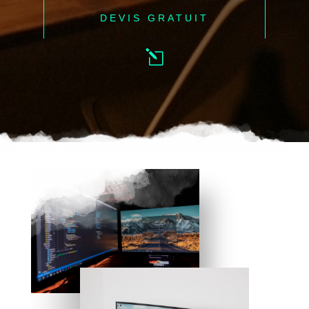
DEVIS GRATUIT
l