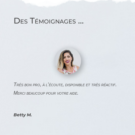
Des Témoignages …
Très bon pro, à l’écoute, disponible et très réactif.
Merci beaucoup pour votre aide.
Betty M.