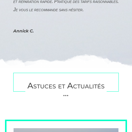
et réparation rapide. Pratique des tarifs raisonnables.
Je vous le recommande sans hésiter.
Annick C.
Astuces et Actualités
…