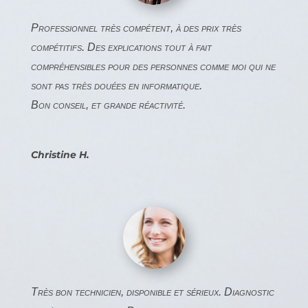
Professionnel très compétent, à des prix très
compétitifs.
Des explications tout à fait
compréhensibles pour des personnes comme moi qui ne
sont pas très douées en informatique.
Bon conseil, et grande réactivité.
Christine H.
Très bon technicien, disponible et sérieux. Diagnostic