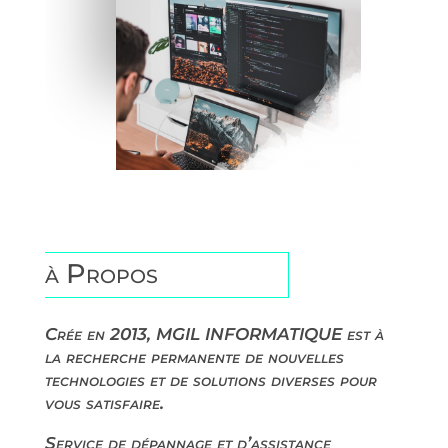
à Propos
Crée en 2013, MGIL INFORMATIQUE est à
la recherche permanente de nouvelles
technologies et de solutions diverses pour
vous satisfaire.
Service de dépannage et d’assistance