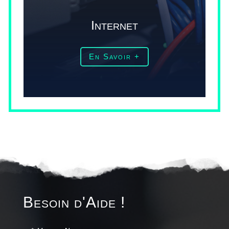
Internet
En Savoir +
Besoin d'Aide !