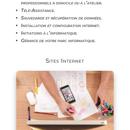
professionnels à domicile ou à l’atelier.
Télé-Assistance.
Sauvegarde et récupération de données.
Installation et configuration internet.
Initiations à l’informatique.
Gérance de votre parc informatique.
Sites Internet