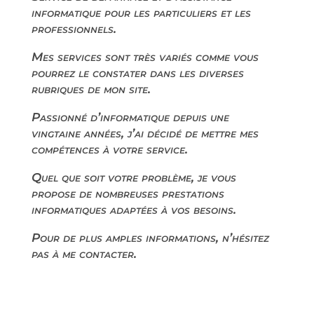
informatique pour les particuliers et les
professionnels.
Mes services sont très variés comme vous
pourrez le constater dans les diverses
rubriques de mon site.
Passionné d’informatique depuis une
vingtaine années, j’ai décidé de mettre mes
compétences à votre service.
Quel que soit votre problème, je vous
propose de nombreuses prestations
informatiques adaptées à vos besoins.
Pour de plus amples informations, n’hésitez
pas à me contacter.