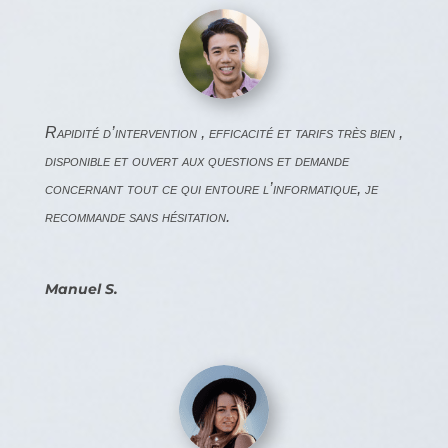
Rapidité d’intervention , efficacité et tarifs très bien ,
disponible et ouvert aux questions et demande
concernant tout ce qui entoure l’informatique, je
recommande sans hésitation.
Manuel S.