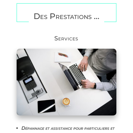
Des Prestations …
Services
Dépannage et assistance pour particuliers et