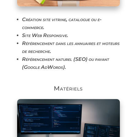
Création site vitrine, catalogue ou e-
commerce.
Site Web Responsive.
Référencement dans les annuaires et moteurs
de recherche.
Référencement naturel (SEO) ou payant
(Google AdWords).
Matériels