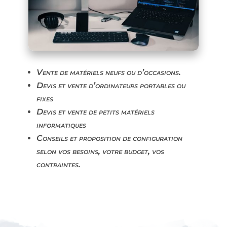
Vente de matériels neufs ou d’occasions.
Devis et vente d’ordinateurs portables ou
fixes
Devis et vente de petits matériels
informatiques
Conseils et proposition de configuration
selon vos besoins, votre budget, vos
contraintes.