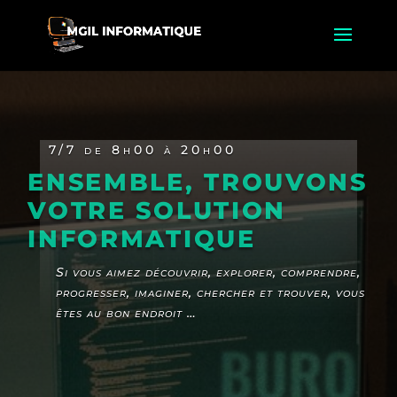
7/7 de 8h00 à 20h00
ENSEMBLE, TROUVONS
VOTRE SOLUTION
INFORMATIQUE
Si vous aimez découvrir, explorer, comprendre,
progresser, imaginer, chercher et trouver, vous
êtes au bon endroit …
BURO