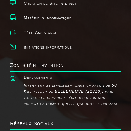

Création de Site Internet

Matériels Informatique

Télé-Assistance
l
Initiations Informatique
Zones d’intervention
Déplacements

Intervient généralement dans un rayon de 50
Kms autour de BELLENEUVE (21310), mais
toutes les demandes d’intervention sont
prisent en compte quelle que soit la distance.
Réseaux Sociaux