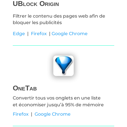
UBlock Origin
Filtrer le contenu des pages web afin de
bloquer les publicités
Edge
|
Firefox
|
Google Chrome
OneTab
Convertir tous vos onglets en une liste
et économiser jusqu’à 95% de mémoire
Firefox
|
Google Chrome