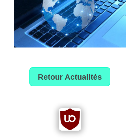
Retour Actualités