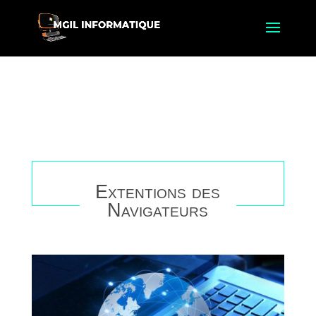
Extentions des
Navigateurs