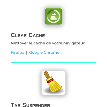
Clear Cache
Nettoyer le cache de votre navigateur
Firefox
|
Google Chrome
Tab Suspender